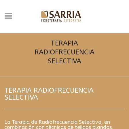
TERAPIA
RADIOFRECUENCIA
SELECTIVA
TERAPIA RADIOFRECUENCIA
SELECTIVA
La Terapia de Radiofrecuencia Selectiva, en
combinación con técnicas de tejidos blandos,