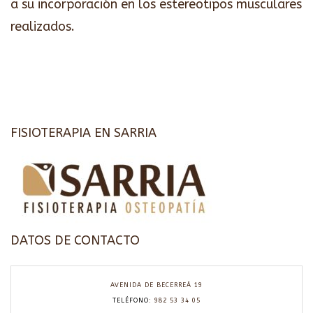
a su incorporación en los estereotipos musculares
realizados.
FISIOTERAPIA EN SARRIA
DATOS DE CONTACTO
AVENIDA DE BECERREÁ 19
TELÉFONO
: 982 53 34 05