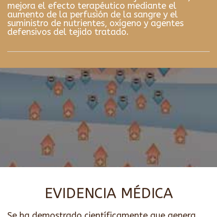
mejora el efecto terapéutico mediante el
aumento de la perfusión de la sangre y el
suministro de nutrientes, oxígeno y agentes
defensivos del tejido tratado.
EVIDENCIA MÉDICA
Se ha demostrado científicamente que genera