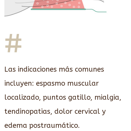
Las indicaciones más comunes
incluyen: espasmo muscular
localizado, puntos gatillo, mialgia,
tendinopatias, dolor cervical y
edema postraumático.