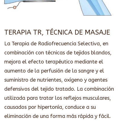
TERAPIA TR, TÉCNICA DE MASAJE
La Terapia de Radiofrecuencia Selectiva, en
combinación con técnicas de tejidos blandos,
mejora el efecto terapéutico mediante el
aumento de la perfusión de la sangre y el
suministro de nutrientes, oxígeno y agentes
defensivos del tejido tratado. La combinación
utilizada para tratar los reflejos musculares,
causados por hipertonía, conduce a su
eliminación de una forma más rápida y fácil.