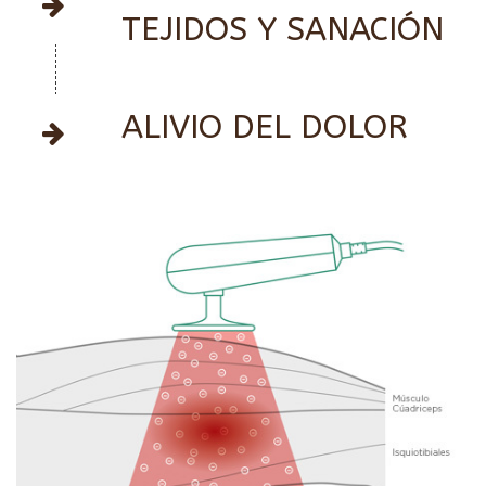
TEJIDOS Y SANACIÓN
ALIVIO DEL DOLOR