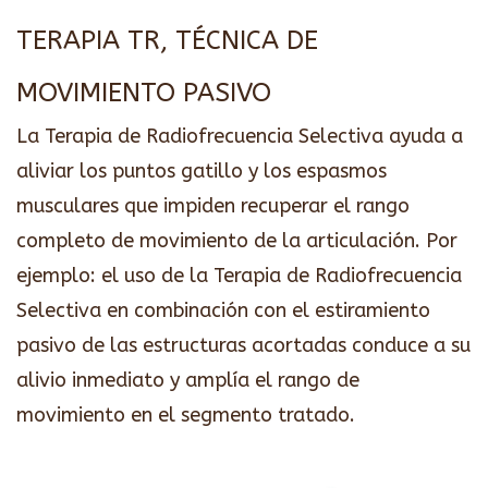
TERAPIA TR, TÉCNICA DE
MOVIMIENTO PASIVO
La Terapia de Radiofrecuencia Selectiva ayuda a
aliviar los puntos gatillo y los espasmos
musculares que impiden recuperar el rango
completo de movimiento de la articulación. Por
ejemplo: el uso de la Terapia de Radiofrecuencia
Selectiva en combinación con el estiramiento
pasivo de las estructuras acortadas conduce a su
alivio inmediato y amplía el rango de
movimiento en el segmento tratado.