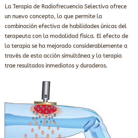
La Terapia de Radiofrecuencia Selectiva ofrece
un nuevo concepto, lo que permite la
combinación efectiva de habilidades únicas del
terapeuta con la modalidad física. El efecto de
la terapia se ha mejorado considerablemente a
través de esta acción simultánea y la terapia
trae resultados inmediatos y duraderos.