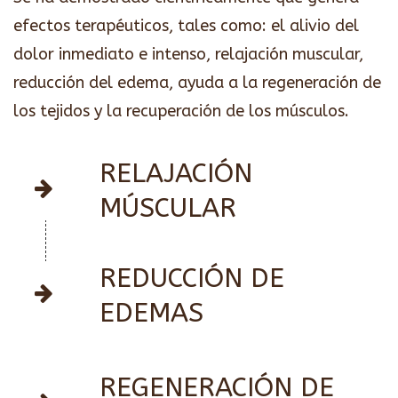
efectos terapéuticos, tales como: el alivio del
dolor inmediato e intenso, relajación muscular,
reducción del edema, ayuda a la regeneración de
los tejidos y la recuperación de los músculos.
RELAJACIÓN
MÚSCULAR
REDUCCIÓN DE
EDEMAS
REGENERACIÓN DE