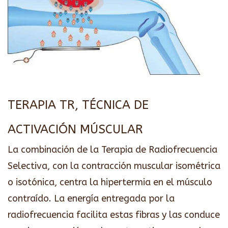
TERAPIA TR, TÉCNICA DE
ACTIVACIÓN MÚSCULAR
La combinación de la Terapia de Radiofrecuencia
Selectiva, con la contracción muscular isométrica
o isotónica, centra la hipertermia en el músculo
contraído. La energía entregada por la
radiofrecuencia facilita estas fibras y las conduce